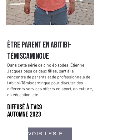
Être parent en abitibi-
témiscamingue
Dans cette série de cinq épisodes, Étienne
Jacques papa de deux filles, part à la
rencontre de parents et de professionnels de
l'Abitibi-Témiscamingue pour discuter des
différents services offerts en sport, en culture,
en éducation, etc.
DIFFUSÉ À TVC9
AUTOMNE 2023
VOIR LES ÉPISODES