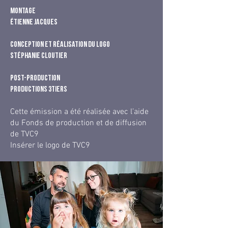
Montage
Étienne Jacques
Conception et réalisation du logo
Stéphanie Cloutier
Post-production
Productions 3tiers
Cette émission a été réalisée avec l’aide
du Fonds de production et de diffusion
de TVC9
Insérer le logo de TVC9