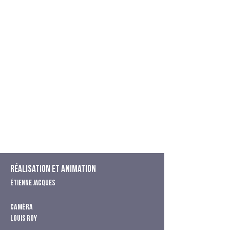
Réalisation et animation
Étienne Jacques
Caméra
Louis Roy