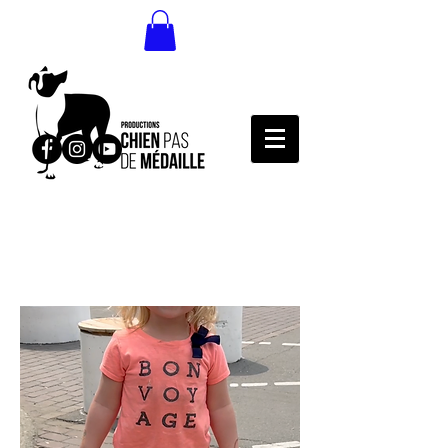
Bio
Profil personnel