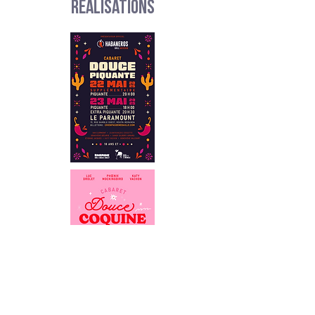
réalisations